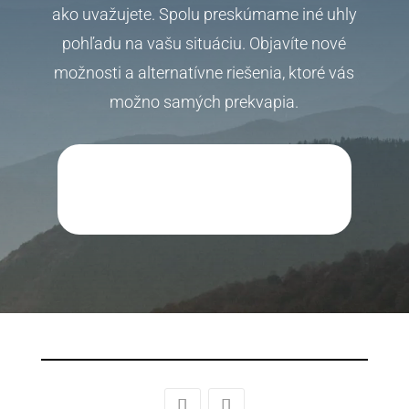
ako uvažujete. Spolu preskúmame iné uhly
pohľadu na vašu situáciu. Objavíte nové
možnosti a alternatívne riešenia, ktoré vás
možno samých prekvapia.