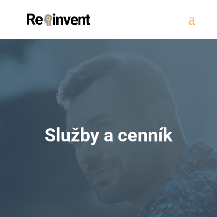
Služby a cenník