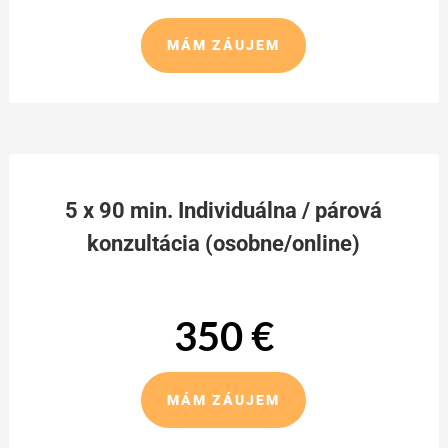
MÁM ZÁUJEM
5 x 90 min. Individuálna / párová
konzultácia (osobne/online)
350 €
MÁM ZÁUJEM