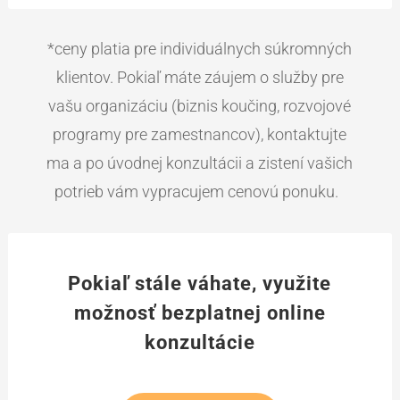
*ceny platia pre individuálnych súkromných
klientov. Pokiaľ máte záujem o služby pre
vašu organizáciu (biznis koučing, rozvojové
programy pre zamestnancov), kontaktujte
ma a po úvodnej konzultácii a zistení vašich
potrieb vám vypracujem cenovú ponuku.
Pokiaľ stále váhate, využite
možnosť bezplatnej online
konzultácie